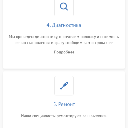
4. Диагностика
Мы проведем диагностику, определим поломку и стоимость
ее восстановления и сразу сообщим вам о сроках ее
ремонта.
Подробнее
5. Ремонт
Наши специалисты ремонтируют ваш вытяжка.