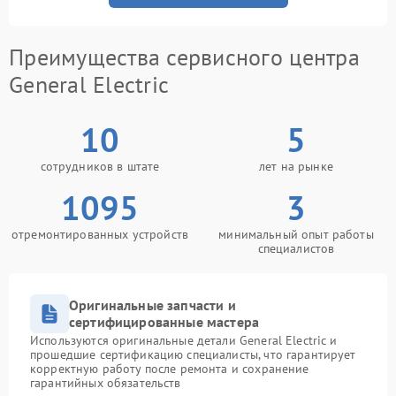
Преимущества сервисного центра
General Electric
10
5
сотрудников в штате
лет на рынке
1095
3
отремонтированных устройств
минимальный опыт работы
специалистов
Оригинальные запчасти и
сертифицированные мастера
Используются оригинальные детали General Electric и
прошедшие сертификацию специалисты, что гарантирует
корректную работу после ремонта и сохранение
гарантийных обязательств