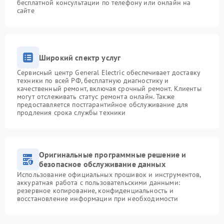
бесплатной консультации по телефону или онлайн на
сайте
Широкий спектр услуг
Сервисный центр General Electric обеспечивает доставку
техники по всей РФ, бесплатную диагностику и
качественный ремонт, включая срочный ремонт. Клиенты
могут отслеживать статус ремонта онлайн. Также
предоставляется постгарантийное обслуживание для
продления срока службы техники
Оригинальные программные решение и
безопасное обслуживание данных
Использование официальных прошивок и инструментов,
аккуратная работа с пользовательскими данными:
резервное копирование, конфиденциальность и
восстановление информации при необходимости