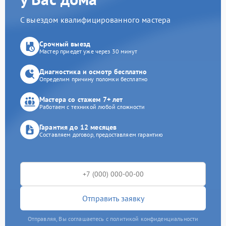
С выездом квалифицированного мастера
Срочный выезд
Мастер приедет уже через 30 минут
Диагностика и осмотр бесплатно
Определим причину поломки бесплатно
Мастера со стажем 7+ лет
Работаем с техникой любой сложности
Гарантия до 12 месяцев
Составляем договор, предоставляем гарантию
Отправить заявку
Отправляя, Вы соглашаетесь с политикой конфиденциальности