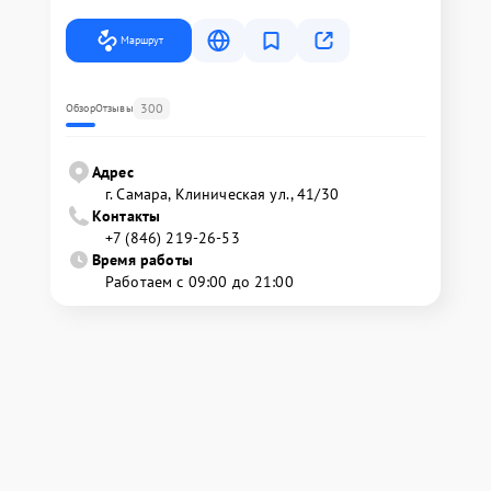
Маршрут
300
Обзор
Отзывы
Адрес
г. Самара, Клиническая ул., 41/30
Контакты
+7 (846) 219-26-53
Время работы
Работаем с 09:00 до 21:00