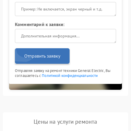
Комментарий к заявке:
Отправить заявку
Отправляя заявку на ремонт техники General Electric, Вы
соглашаетесь с
Политикой конфиденциальности
Цены на услуги ремонта