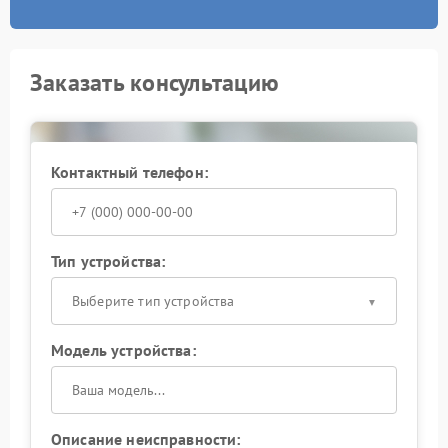
Заказать консультацию
Контактный телефон:
Тип устройства:
Выберите тип устройства
Модель устройства:
Описание неисправности: