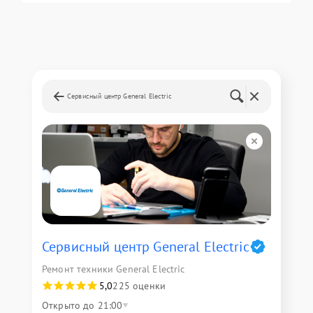
Сервисный центр General Electric
Сервисный центр General Electric
Ремонт техники General Electric
5,0
225 оценки
Открыто до 21:00