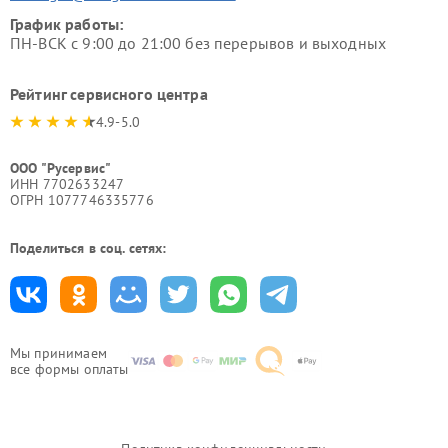
График работы:
ПН-ВСК с 9:00 до 21:00 без перерывов и выходных
Рейтинг сервисного центра
4.9-5.0
ООО "Русервис"
ИНН 7702633247
ОГРН 1077746335776
Поделиться в соц. сетях:
Мы принимаем
все формы оплаты