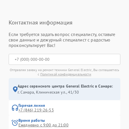
Контактная информация
Если требуется задать вопрос специалисту, оставьте
свои данные и дежурный специалист с радостью
проконсультирует Вас!
Отправляя заявку на ремонт техники General Electric, Вы соглашаетесь
с
Политикой конфиденциальности
Адрес сервисного центра General Electric в Самаре:
г. Самара, Клиническая ул., 41/30
Горячая линия
+7 (846) 219-26-53
Время работы
Ежедневно с 9:00 до 21:00