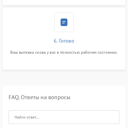
6. Готово
Ваш вытяжка снова у вас в полностью рабочем состоянии.
FAQ. Ответы на вопросы