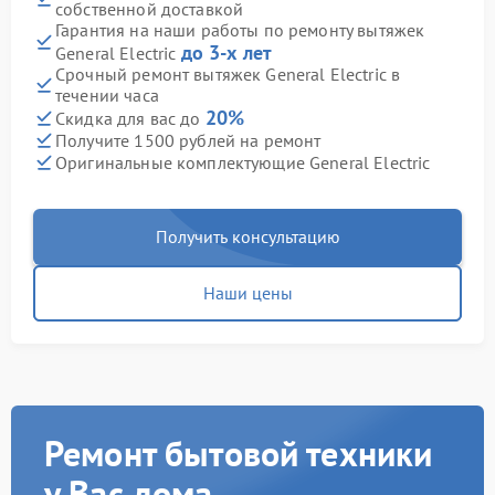
собственной доставкой
Гарантия на наши работы по ремонту вытяжек
до 3-х лет
General Electric
Срочный ремонт вытяжек General Electric в
течении часа
20%
Скидка для вас до
Получите 1500 рублей на ремонт
Оригинальные комплектующие General Electric
Получить консультацию
Наши цены
Ремонт бытовой техники
у Вас дома