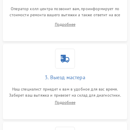
Оператор колл центра позвонит вам, проинформирует по
стоимости ремонта вашего вытяжки а также ответит на все
ваши вопросы.
Подробнее
3. Выезд мастера
Наш специалист приедет к вам в удобное для вас время.
Заберет ваш вытяжка и привезет на склад для диагностики.
Подробнее