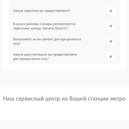
Какую гарантию вы предоставляете?
В каких районах Самары располагаются
сервисные центры General Electric?
Выполняете ли вы ремонт для юридических
лиц?
Какую документацию вы предоставляете
для юридических лиц?
Наш сервисный центр на Вашей станции метро