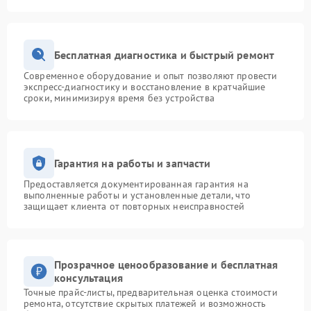
Бесплатная диагностика и быстрый ремонт
Современное оборудование и опыт позволяют провести
экспресс-диагностику и восстановление в кратчайшие
сроки, минимизируя время без устройства
Гарантия на работы и запчасти
Предоставляется документированная гарантия на
выполненные работы и установленные детали, что
защищает клиента от повторных неисправностей
Прозрачное ценообразование и бесплатная
консультация
Точные прайс-листы, предварительная оценка стоимости
ремонта, отсутствие скрытых платежей и возможность