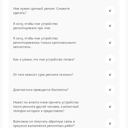
Мне нужен срочный ремонт. Сможете
сделать?
Я хочу, чтобы мое устройство
ремонтировали при мне.
Я хочу, чтобы мое устройство
ремонтировалось только оригинальными
запчастями.
Как я узнаю, что мое устройство готово?
От чего зависит срок ремонта техники?
Диагностика проводится бесплатно?
Может ли вместо меня принять устройство
после ремонта другой человек, контактный
телефон которого я предоставлю?
Возможно ли получать обратную связь в
процессе выполнения ремонтных работ?