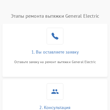
Этапы ремонта вытяжки General Electric
1. Вы оставляете заявку
Оставьте заявку на ремонт вытяжки General Electric
2. Консультация